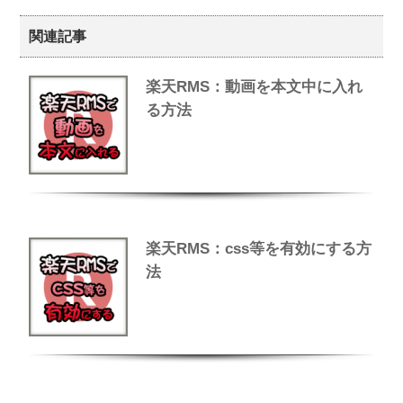
関連記事
楽天RMS：動画を本文中に入れ
る方法
楽天RMS：css等を有効にする方
法