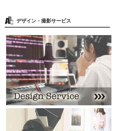
デザイン・撮影サービス