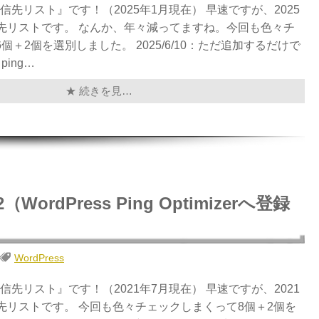
送信先リスト』です！（2025年1月現在） 早速ですが、2025
信先リストです。 なんか、年々減ってますね。今回も色々チ
個＋2個を選別しました。 2025/6/10：ただ追加するだけで
ping…
★ 続きを見…
ordPress Ping Optimizerへ登録
WordPress
送信先リスト』です！（2021年7月現在） 早速ですが、2021
信先リストです。 今回も色々チェックしまくって8個＋2個を