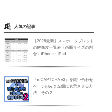
人気の記事
【2026最新】スマホ・タブレット
の解像度一覧表（画面サイズの割
合）iPhone・iPad..
『reCAPTCHA v3』を問い合わせ
ページのみ＆左側に表示させる方
法：その２