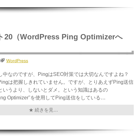
WordPress Ping Optimizerへ
WordPress
中なのですが、PingはSEO対策では大切なんですよね？
ingは把握しきれていません。ですが、とりあえずPing送信
というより、しないとダメ。という知識はあるの
 Ping Optimizer"を使用してPing送信をしている…
★ 続きを見…