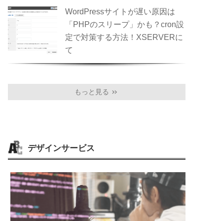
WordPressサイトが遅い原因は
「PHPのスリープ」かも？cron設
定で対策する方法！XSERVERに
て
もっと見る
＞＞
デザインサービス