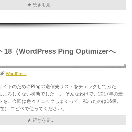
★ 続きを見…
WordPress Ping Optimizerへ
WordPress
サイトのためにPingの送信先リストをチェックしてみた
よろしくない状態でした。。 そんなわけで、2017年の最
ストを、今回は色々チェックしまくって、残ったのは16個。
日現在） コピペで使ってください。 …
★ 続きを見…