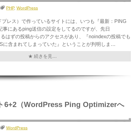
PHP
,
WordPress
（ワードプレス）で作っているサイトには、いつも『最新：PING
記事にあるping送信の設定をしてるのですが、先日
してるはずの投稿からのアクセスがあり、『noindexの投稿でも
RSSに含まれてしまっていた』ということが判明しま…
★ 続きを見…
（WordPress Ping Optimizerへ
WordPress